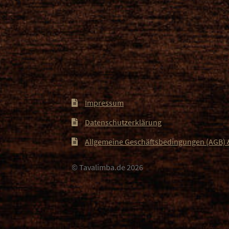
Impressum
Datenschutzerklärung
Allgemeine Geschäftsbedingungen (AGB) 
© Tavalimba.de 2026