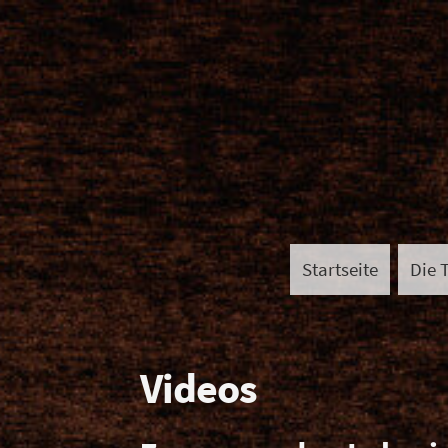
Startseite
Die 
Videos