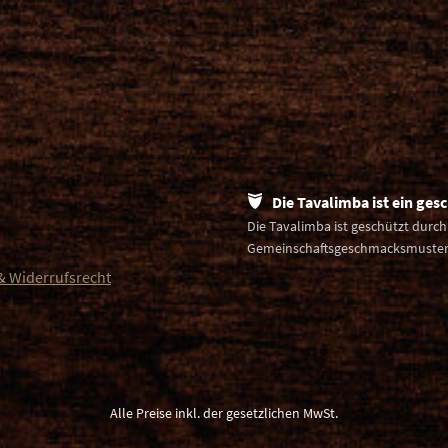
Die Tavalimba ist ein ges
Die Tavalimba ist geschützt durc
Gemeinschaftsgeschmacksmuster
& Widerrufsrecht
Alle Preise inkl. der gesetzlichen MwSt.