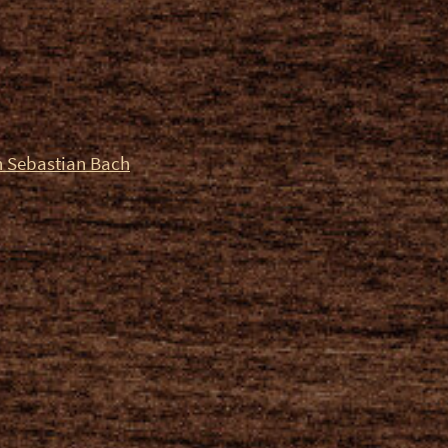
 Sebastian Bach