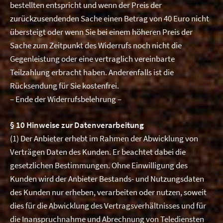
bestellten entspricht und wenn der Preis der
zurückzusendenden Sache einen Betrag von 40 Euro nicht
übersteigt oder wenn Sie bei einem höheren Preis der
Sache zum Zeitpunkt des Widerrufs noch nicht die
Gegenleistung oder eine vertraglich vereinbarte
Teilzahlung erbracht haben. Anderenfalls ist die
Rücksendung für Sie kostenfrei.
– Ende der Widerrufsbelehrung –
§
10 Hinweise zur Datenverarbeitung
(1) Der Anbieter erhebt im Rahmen der Abwicklung von
Verträgen Daten des Kunden. Er beachtet dabei die
gesetzlichen Bestimmungen. Ohne Einwilligung des
Kunden wird der Anbieter Bestands- und Nutzungsdaten
des Kunden nur erheben, verarbeiten oder nutzen, soweit
dies für die Abwicklung des Vertragsverhältnisses und für
die Inanspruchnahme und Abrechnung von Telediensten