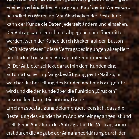
er einen verbindlichen Antrag zum Kauf der im Warenkorb
befindlichen Waren ab. Vor Abschicken der Bestellung
kann der Kunde die Daten jederzeit ändern und einsehen.
Der Antrag kann jedoch nur abgegeben und übermittelt
werden, wenn der Kunde durch Klicken auf den Button
„AGB akzeptieren“ diese Vertragsbedingungen akzeptiert
und dadurch in seinen Antrag aufgenommen hat.
(3) Der Anbieter schickt daraufhin dem Kunden eine
automatische Empfangsbestätigung per E-Mail zu, in
welcher die Bestellung des Kunden nochmals aufgeführt
wird und die der Kunde über die Funktion „Drucken“
ausdrucken kann. Die automatische
Empfangsbestätigung dokumentiert lediglich, dass die
Bestellung des Kunden beim Anbieter eingegangen ist und
stellt keine Annahme des Antrags dar. Der Vertrag kommt
erst durch die Abgabe der Annahmeerklärung durch den