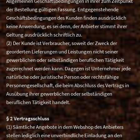
Allgemeinen Geschäftsbedingungen in ihrer zum Zeitpunkt
der Bestellung gültigen Fassung. Entgegenstehende
Geschäftsbedingungen des Kunden finden ausdrücklich
keine Anwendung, es sei denn, der Anbieter stimmt ihrer
Geltung ausdrücklich schriftlich zu.
(2) Der Kunde ist Verbraucher, soweit der Zweck der
georderten Lieferungen und Leistungen nicht seiner
gewerblichen oder selbständigen beruflichen Tätigkeit
zugerechnet werden kann. Dagegen ist Unternehmer jede
natürliche oder juristische Person oder rechtsfähige
Personengesellschaft, die beim Abschluss des Vertrags in
Ausübung ihrer gewerblichen oder selbständigen
beruflichen Tätigkeit handelt.
§ 2 Vertragsschluss
(1) Sämtliche Angebote in dem Webshop des Anbieters
stellen lediglich eine unverbindliche Einladung an den