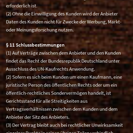
erforderlich ist.
(2) Ohne die Einwilligung des Kunden wird der Anbieter
Daten des Kunden nicht für Zwecke der Werbung, Markt-
oder Meinungsforschung nutzen.
§ 11 Schlussbestimmungen
(1) Auf Verträge zwischen dem Anbieter und den Kunden
findet das Recht der Bundesrepublik Deutschland unter
Ausschluss des UN-Kaufrechts Anwendung.
(2) Sofern es sich beim Kunden um einen Kaufmann, eine
juristische Person des öffentlichen Rechts oder um ein
öffentlich-rechtliches Sondervermögen handelt, ist
Gerichtsstand für alle Streitigkeiten aus
Vertragsverhältnissen zwischen dem Kunden und dem
Anbieter der Sitz des Anbieters.
(3) Der Vertrag bleibt auch bei rechtlicher Unwirksamkeit