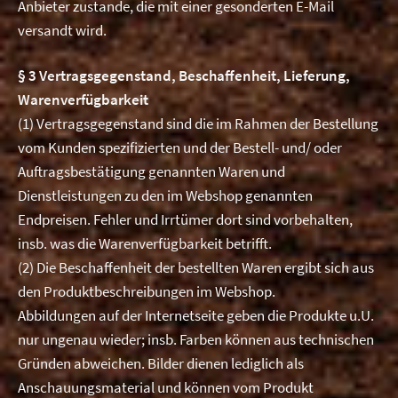
Anbieter zustande, die mit einer gesonderten E-Mail
versandt wird.
§ 3 Vertragsgegenstand, Beschaffenheit, Lieferung,
Warenverfügbarkeit
(1) Vertragsgegenstand sind die im Rahmen der Bestellung
vom Kunden spezifizierten und der Bestell- und/ oder
Auftragsbestätigung genannten Waren und
Dienstleistungen zu den im Webshop genannten
Endpreisen. Fehler und Irrtümer dort sind vorbehalten,
insb. was die Warenverfügbarkeit betrifft.
(2) Die Beschaffenheit der bestellten Waren ergibt sich aus
den Produktbeschreibungen im Webshop.
Abbildungen auf der Internetseite geben die Produkte u.U.
nur ungenau wieder; insb. Farben können aus technischen
Gründen abweichen. Bilder dienen lediglich als
Anschauungsmaterial und können vom Produkt