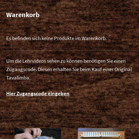
Warenkorb
Es befinden sich keine Produkte im Warenkorb.
Um die Lehrvideos sehen zu können benötigen Sie einen
Zugangscode. Diesen erhalten Sie beim Kauf einer Original
Tavalimba.
Hier Zugangscode eingeben