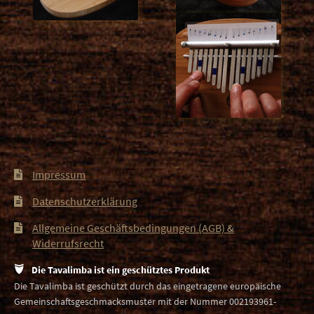
Impressum
Datenschutzerklärung
Allgemeine Geschäftsbedingungen (AGB) &
Widerrufsrecht
Die Tavalimba ist ein geschütztes Produkt
Die Tavalimba ist geschützt durch das eingetragene europäische
Gemeinschaftsgeschmacksmuster mit der Nummer 002193961-